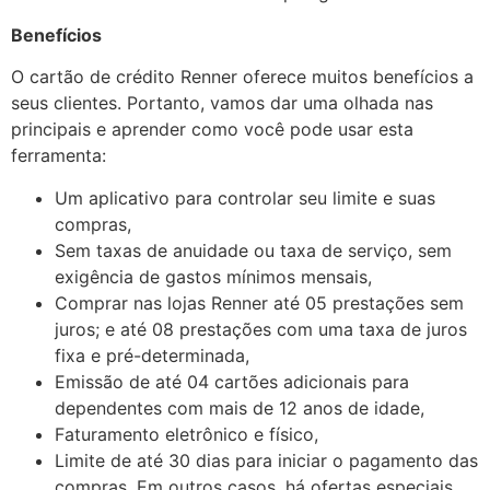
Benefícios
O cartão de crédito Renner oferece muitos benefícios a
seus clientes. Portanto, vamos dar uma olhada nas
principais e aprender como você pode usar esta
ferramenta:
Um aplicativo para controlar seu limite e suas
compras,
Sem taxas de anuidade ou taxa de serviço, sem
exigência de gastos mínimos mensais,
Comprar nas lojas Renner até 05 prestações sem
juros; e até 08 prestações com uma taxa de juros
fixa e pré-determinada,
Emissão de até 04 cartões adicionais para
dependentes com mais de 12 anos de idade,
Faturamento eletrônico e físico,
Limite de até 30 dias para iniciar o pagamento das
compras. Em outros casos, há ofertas especiais