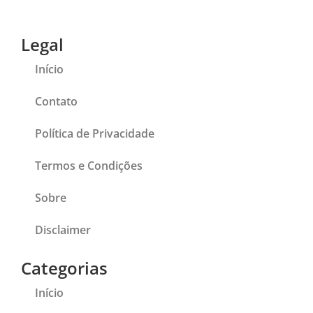
Legal
Início
Contato
Política de Privacidade
Termos e Condições
Sobre
Disclaimer
Categorias
Início