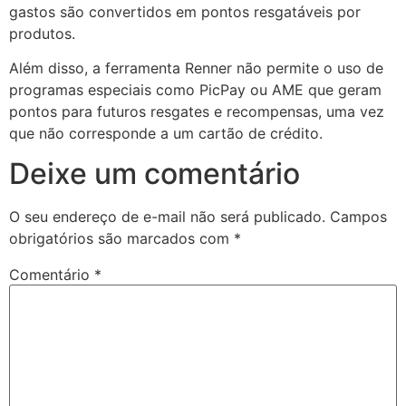
gastos são convertidos em pontos resgatáveis por
produtos.
Além disso, a ferramenta Renner não permite o uso de
programas especiais como PicPay ou AME que geram
pontos para futuros resgates e recompensas, uma vez
que não corresponde a um cartão de crédito.
Deixe um comentário
O seu endereço de e-mail não será publicado.
Campos
obrigatórios são marcados com
*
Comentário
*