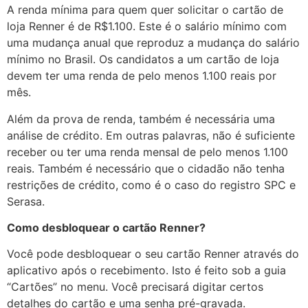
A renda mínima para quem quer solicitar o cartão de
loja Renner é de R$1.100. Este é o salário mínimo com
uma mudança anual que reproduz a mudança do salário
mínimo no Brasil. Os candidatos a um cartão de loja
devem ter uma renda de pelo menos 1.100 reais por
mês.
Além da prova de renda, também é necessária uma
análise de crédito. Em outras palavras, não é suficiente
receber ou ter uma renda mensal de pelo menos 1.100
reais. Também é necessário que o cidadão não tenha
restrições de crédito, como é o caso do registro SPC e
Serasa.
Como desbloquear o cartão Renner?
Você pode desbloquear o seu cartão Renner através do
aplicativo após o recebimento. Isto é feito sob a guia
“Cartões” no menu. Você precisará digitar certos
detalhes do cartão e uma senha pré-gravada.