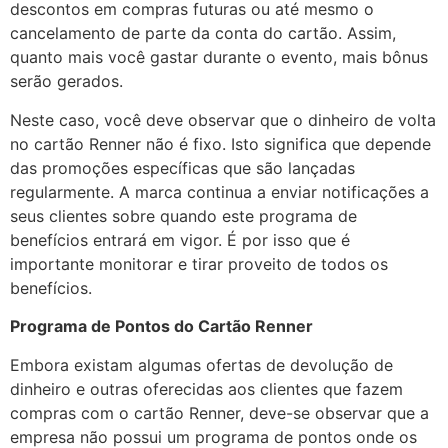
descontos em compras futuras ou até mesmo o
cancelamento de parte da conta do cartão. Assim,
quanto mais você gastar durante o evento, mais bônus
serão gerados.
Neste caso, você deve observar que o dinheiro de volta
no cartão Renner não é fixo. Isto significa que depende
das promoções específicas que são lançadas
regularmente. A marca continua a enviar notificações a
seus clientes sobre quando este programa de
benefícios entrará em vigor. É por isso que é
importante monitorar e tirar proveito de todos os
benefícios.
Programa de Pontos do Cartão Renner
Embora existam algumas ofertas de devolução de
dinheiro e outras oferecidas aos clientes que fazem
compras com o cartão Renner, deve-se observar que a
empresa não possui um programa de pontos onde os