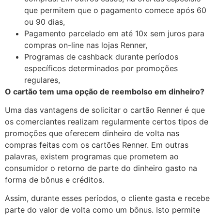
que permitem que o pagamento comece após 60
ou 90 dias,
Pagamento parcelado em até 10x sem juros para
compras on-line nas lojas Renner,
Programas de cashback durante períodos
específicos determinados por promoções
regulares,
O cartão tem uma opção de reembolso em dinheiro?
Uma das vantagens de solicitar o cartão Renner é que
os comerciantes realizam regularmente certos tipos de
promoções que oferecem dinheiro de volta nas
compras feitas com os cartões Renner. Em outras
palavras, existem programas que prometem ao
consumidor o retorno de parte do dinheiro gasto na
forma de bônus e créditos.
Assim, durante esses períodos, o cliente gasta e recebe
parte do valor de volta como um bônus. Isto permite