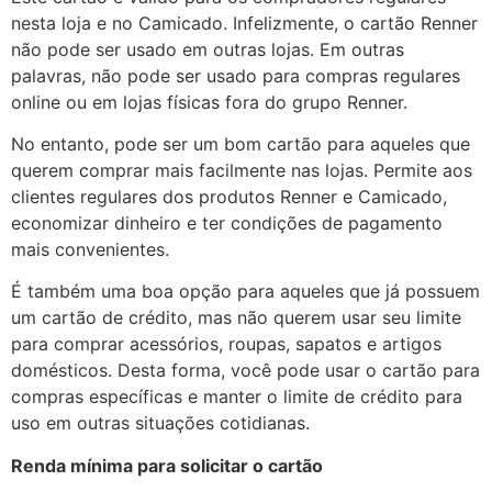
nesta loja e no Camicado. Infelizmente, o cartão Renner
não pode ser usado em outras lojas. Em outras
palavras, não pode ser usado para compras regulares
online ou em lojas físicas fora do grupo Renner.
No entanto, pode ser um bom cartão para aqueles que
querem comprar mais facilmente nas lojas. Permite aos
clientes regulares dos produtos Renner e Camicado,
economizar dinheiro e ter condições de pagamento
mais convenientes.
É também uma boa opção para aqueles que já possuem
um cartão de crédito, mas não querem usar seu limite
para comprar acessórios, roupas, sapatos e artigos
domésticos. Desta forma, você pode usar o cartão para
compras específicas e manter o limite de crédito para
uso em outras situações cotidianas.
Renda mínima para solicitar o cartão