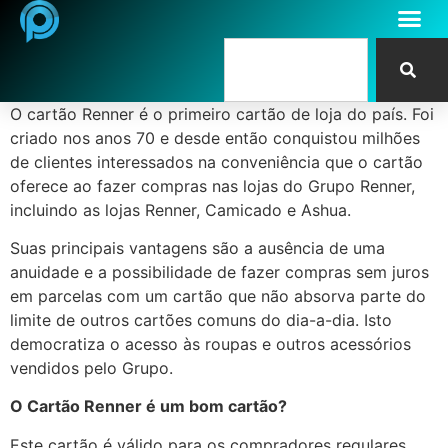
O cartão Renner é o primeiro cartão de loja do país. Foi
criado nos anos 70 e desde então conquistou milhões
de clientes interessados na conveniência que o cartão
oferece ao fazer compras nas lojas do Grupo Renner,
incluindo as lojas Renner, Camicado e Ashua.
Suas principais vantagens são a ausência de uma
anuidade e a possibilidade de fazer compras sem juros
em parcelas com um cartão que não absorva parte do
limite de outros cartões comuns do dia-a-dia. Isto
democratiza o acesso às roupas e outros acessórios
vendidos pelo Grupo.
O Cartão Renner é um bom cartão?
Este cartão é válido para os compradores regulares