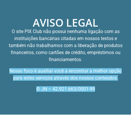
AVISO LEGAL
O site PIX Club não possui nenhuma ligação com as
instituições bancárias citadas em nossos textos e
também não trabalhamos com a liberação de produtos
financeiros, como cartões de crédito, empréstimos ou
financiamentos.
Nosso foco é auxiliar você a encontrar a melhor opção
para estes serviços através dos nossos conteúdos.
© JN – 42.921.663/0001-99