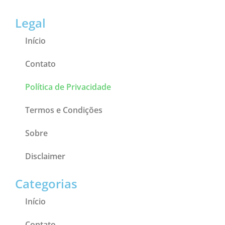
Legal
Início
Contato
Política de Privacidade
Termos e Condições
Sobre
Disclaimer
Categorias
Início
Contato