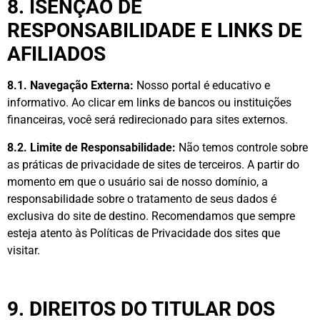
8. ISENÇÃO DE
RESPONSABILIDADE E LINKS DE
AFILIADOS
8.1. Navegação Externa:
Nosso portal é educativo e
informativo. Ao clicar em links de bancos ou instituições
financeiras, você será redirecionado para sites externos.
8.2. Limite de Responsabilidade:
Não temos controle sobre
as práticas de privacidade de sites de terceiros. A partir do
momento em que o usuário sai de nosso domínio, a
responsabilidade sobre o tratamento de seus dados é
exclusiva do site de destino. Recomendamos que sempre
esteja atento às Políticas de Privacidade dos sites que
visitar.
9. DIREITOS DO TITULAR DOS