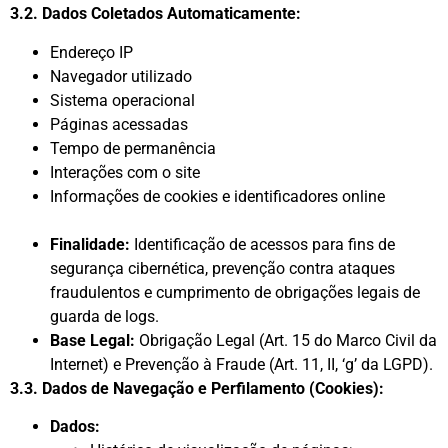
3.2. Dados Coletados Automaticamente:
Endereço IP
Navegador utilizado
Sistema operacional
Páginas acessadas
Tempo de permanência
Interações com o site
Informações de cookies e identificadores online
Finalidade:
Identificação de acessos para fins de
segurança cibernética, prevenção contra ataques
fraudulentos e cumprimento de obrigações legais de
guarda de logs.
Base Legal:
Obrigação Legal (Art. 15 do Marco Civil da
Internet) e Prevenção à Fraude (Art. 11, II, ‘g’ da LGPD).
3.3. Dados de Navegação e Perfilamento (Cookies):
Dados: