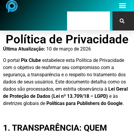
Política de Privacidade
Última Atualização:
10 de março de 2026
O portal
Pix Clube
estabelece esta Política de Privacidade
com o objetivo de reafirmar seu compromisso com a
segurança, a transparência e o respeito no tratamento dos
dados de seus usuários. Este documento detalha como os
dados são processados, em estrita observância à
Lei Geral
de Proteção de Dados (Lei nº 13.709/18 – LGPD)
e às
diretrizes globais de
Políticas para Publishers do Google
.
1. TRANSPARÊNCIA: QUEM