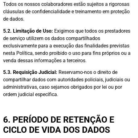
Todos os nossos colaboradores estão sujeitos a rigorosas
cláusulas de confidencialidade e treinamento em proteção
de dados.
5.2. Limitação de Uso:
Exigimos que todos os prestadores
de serviço utilizem os dados compartilhados
exclusivamente para a execução das finalidades previstas
nesta Política, sendo proibido o uso para fins próprios ou a
venda dessas informações a terceiros.
5.3. Requisição Judicial:
Reservamo-nos o direito de
compartilhar dados com autoridades policiais, judiciais ou
administrativas, caso sejamos obrigados por lei ou por
ordem judicial específica.
6. PERÍODO DE RETENÇÃO E
CICLO DE VIDA DOS DADOS