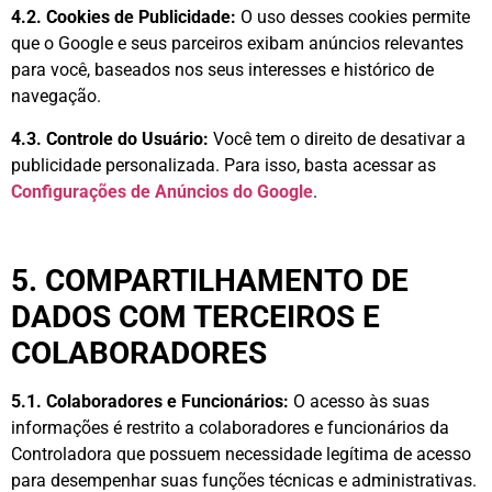
4.2. Cookies de Publicidade:
O uso desses cookies permite
que o Google e seus parceiros exibam anúncios relevantes
para você, baseados nos seus interesses e histórico de
navegação.
4.3. Controle do Usuário:
Você tem o direito de desativar a
publicidade personalizada. Para isso, basta acessar as
Configurações de Anúncios do Google
.
5. COMPARTILHAMENTO DE
DADOS COM TERCEIROS E
COLABORADORES
5.1. Colaboradores e Funcionários:
O acesso às suas
informações é restrito a colaboradores e funcionários da
Controladora que possuem necessidade legítima de acesso
para desempenhar suas funções técnicas e administrativas.