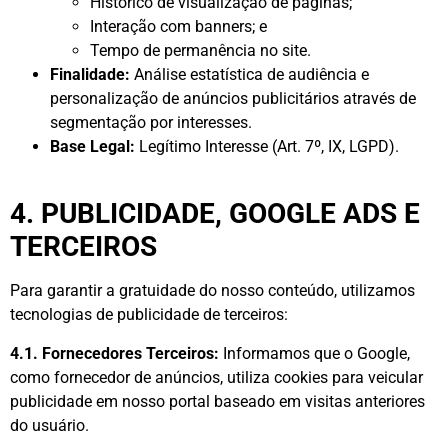
Histórico de visualização de páginas;
Interação com banners; e
Tempo de permanência no site.
Finalidade:
Análise estatística de audiência e
personalização de anúncios publicitários através de
segmentação por interesses.
Base Legal:
Legítimo Interesse (Art. 7º, IX, LGPD).
4. PUBLICIDADE, GOOGLE ADS E
TERCEIROS
Para garantir a gratuidade do nosso conteúdo, utilizamos
tecnologias de publicidade de terceiros:
4.1. Fornecedores Terceiros:
Informamos que o Google,
como fornecedor de anúncios, utiliza cookies para veicular
publicidade em nosso portal baseado em visitas anteriores
do usuário.