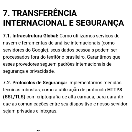
7. TRANSFERÊNCIA
INTERNACIONAL E SEGURANÇA
7.1. Infraestrutura Global:
Como utilizamos serviços de
nuvem e ferramentas de análise internacionais (como
servidores do Google), seus dados pessoais podem ser
processados fora do território brasileiro. Garantimos que
esses provedores seguem padrões internacionais de
segurança e privacidade.
7.2. Protocolos de Segurança:
Implementamos medidas
técnicas robustas, como a utilização de protocolo
HTTPS
(SSL/TLS)
com criptografia de alta camada, para garantir
que as comunicações entre seu dispositivo e nosso servidor
sejam privadas e íntegras.