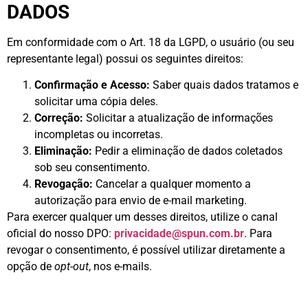
DADOS
Em conformidade com o Art. 18 da LGPD, o usuário (ou seu
representante legal) possui os seguintes direitos:
Confirmação e Acesso:
Saber quais dados tratamos e
solicitar uma cópia deles.
Correção:
Solicitar a atualização de informações
incompletas ou incorretas.
Eliminação:
Pedir a eliminação de dados coletados
sob seu consentimento.
Revogação:
Cancelar a qualquer momento a
autorização para envio de e-mail marketing.
Para exercer qualquer um desses direitos, utilize o canal
oficial do nosso DPO:
privacidade@spun.com.br
. Para
revogar o consentimento, é possível utilizar diretamente a
opção de
opt-out
, nos e-mails.