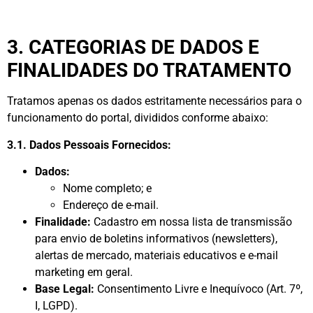
3. CATEGORIAS DE DADOS E
FINALIDADES DO TRATAMENTO
Tratamos apenas os dados estritamente necessários para o
funcionamento do portal, divididos conforme abaixo:
3.1. Dados Pessoais Fornecidos:
Dados:
Nome completo; e
Endereço de e-mail.
Finalidade:
Cadastro em nossa lista de transmissão
para envio de boletins informativos (newsletters),
alertas de mercado, materiais educativos e e-mail
marketing em geral.
Base Legal:
Consentimento Livre e Inequívoco (Art. 7º,
I, LGPD).