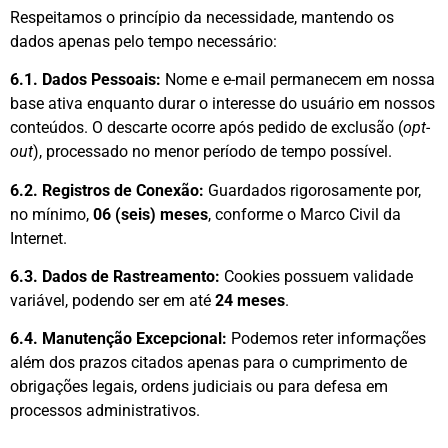
Respeitamos o princípio da necessidade, mantendo os
dados apenas pelo tempo necessário:
6.1. Dados Pessoais:
Nome e e-mail permanecem em nossa
base ativa enquanto durar o interesse do usuário em nossos
conteúdos. O descarte ocorre após pedido de exclusão (
opt-
out
), processado no menor período de tempo possível.
6.2. Registros de Conexão:
Guardados rigorosamente por,
no mínimo,
06 (seis) meses
, conforme o Marco Civil da
Internet.
6.3. Dados de Rastreamento:
Cookies possuem validade
variável, podendo ser em até
24 meses
.
6.4. Manutenção Excepcional:
Podemos reter informações
além dos prazos citados apenas para o cumprimento de
obrigações legais, ordens judiciais ou para defesa em
processos administrativos.