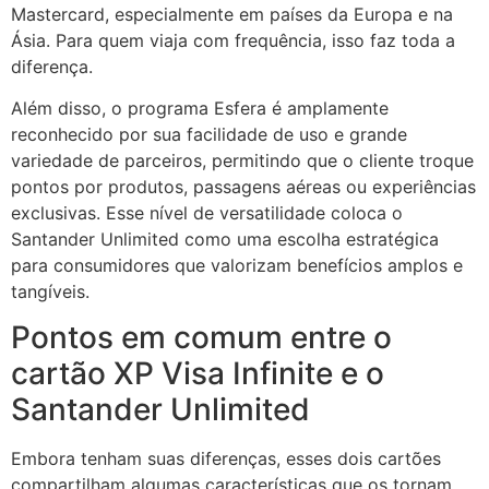
Mastercard, especialmente em países da Europa e na
Ásia. Para quem viaja com frequência, isso faz toda a
diferença.
Além disso, o programa Esfera é amplamente
reconhecido por sua facilidade de uso e grande
variedade de parceiros, permitindo que o cliente troque
pontos por produtos, passagens aéreas ou experiências
exclusivas. Esse nível de versatilidade coloca o
Santander Unlimited como uma escolha estratégica
para consumidores que valorizam benefícios amplos e
tangíveis.
Pontos em comum entre o
cartão XP Visa Infinite e o
Santander Unlimited
Embora tenham suas diferenças, esses dois cartões
compartilham algumas características que os tornam