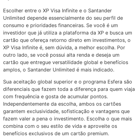
Escolher entre o XP Visa Infinite e o Santander
Unlimited depende essencialmente do seu perfil de
consumo e prioridades financeiras. Se você é um
investidor que já utiliza a plataforma da XP e busca um
cartão que ofereça retorno direto em investimentos, o
XP Visa Infinite é, sem dúvida, a melhor escolha. Por
outro lado, se você possui alta renda e deseja um
cartão que entregue versatilidade global e benefícios
amplos, o Santander Unlimited é mais indicado.
Sua aceitação global superior e o programa Esfera são
diferenciais que fazem toda a diferença para quem viaja
com frequência e gosta de acumular pontos.
Independentemente da escolha, ambos os cartões
garantem exclusividade, sofisticação e vantagens que
fazem valer a pena o investimento. Escolha o que mais
combina com o seu estilo de vida e aproveite os
benefícios exclusivos de um cartão premium.