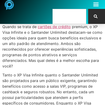
Quando se trata de
cartões de crédito
premium, o XP
Visa Infinite e o Santander Unlimited destacam-se como
opções ideais para quem busca benefícios exclusivos e
um alto padrão de atendimento. Ambos são
reconhecidos por oferecer experiências sofisticadas,
programas de pontos atrativos e serviços
diferenciados. Mas qual deles é a melhor escolha para
você?
Tanto o XP Visa Infinite quanto o Santander Unlimited
são projetados para um público exigente, garantindo
benefícios como acesso a salas VIP, programas de
cashback e seguros robustos. No entanto, cada um
possui particularidades que atendem a perfis
específicos de consumidores. Enquanto o XP Visa