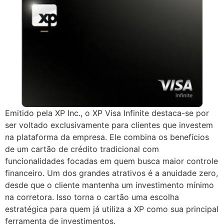
Emitido pela XP Inc., o XP Visa Infinite destaca-se por
ser voltado exclusivamente para clientes que investem
na plataforma da empresa. Ele combina os benefícios
de um cartão de crédito tradicional com
funcionalidades focadas em quem busca maior controle
financeiro. Um dos grandes atrativos é a anuidade zero,
desde que o cliente mantenha um investimento mínimo
na corretora. Isso torna o cartão uma escolha
estratégica para quem já utiliza a XP como sua principal
ferramenta de investimentos.