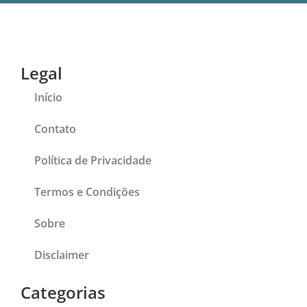
Legal
Início
Contato
Política de Privacidade
Termos e Condições
Sobre
Disclaimer
Categorias