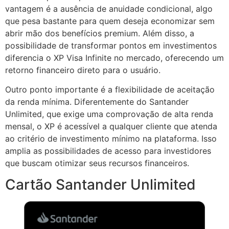
vantagem é a ausência de anuidade condicional, algo
que pesa bastante para quem deseja economizar sem
abrir mão dos benefícios premium. Além disso, a
possibilidade de transformar pontos em investimentos
diferencia o XP Visa Infinite no mercado, oferecendo um
retorno financeiro direto para o usuário.
Outro ponto importante é a flexibilidade de aceitação
da renda mínima. Diferentemente do Santander
Unlimited, que exige uma comprovação de alta renda
mensal, o XP é acessível a qualquer cliente que atenda
ao critério de investimento mínimo na plataforma. Isso
amplia as possibilidades de acesso para investidores
que buscam otimizar seus recursos financeiros.
Cartão Santander Unlimited