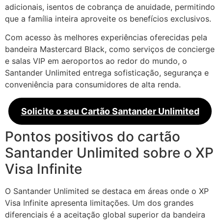
adicionais, isentos de cobrança de anuidade, permitindo
que a família inteira aproveite os benefícios exclusivos.
Com acesso às melhores experiências oferecidas pela
bandeira Mastercard Black, como serviços de concierge
e salas VIP em aeroportos ao redor do mundo, o
Santander Unlimited entrega sofisticação, segurança e
conveniência para consumidores de alta renda.
Solicite o seu Cartão Santander Unlimited
Pontos positivos do cartão
Santander Unlimited sobre o XP
Visa Infinite
O Santander Unlimited se destaca em áreas onde o XP
Visa Infinite apresenta limitações. Um dos grandes
diferenciais é a aceitação global superior da bandeira