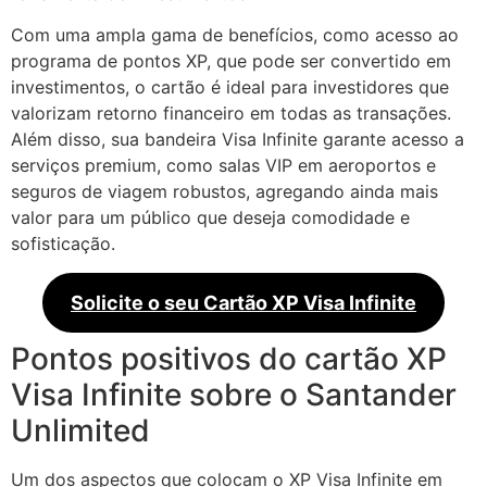
Com uma ampla gama de benefícios, como acesso ao
programa de pontos XP, que pode ser convertido em
investimentos, o cartão é ideal para investidores que
valorizam retorno financeiro em todas as transações.
Além disso, sua bandeira Visa Infinite garante acesso a
serviços premium, como salas VIP em aeroportos e
seguros de viagem robustos, agregando ainda mais
valor para um público que deseja comodidade e
sofisticação.
Solicite o seu Cartão XP Visa Infinite
Pontos positivos do cartão XP
Visa Infinite sobre o Santander
Unlimited
Um dos aspectos que colocam o XP Visa Infinite em