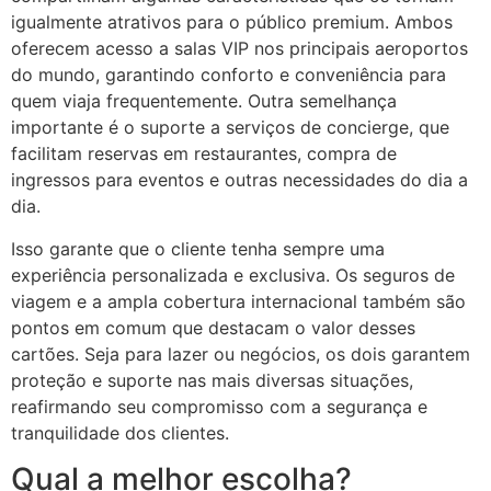
igualmente atrativos para o público premium. Ambos
oferecem acesso a salas VIP nos principais aeroportos
do mundo, garantindo conforto e conveniência para
quem viaja frequentemente. Outra semelhança
importante é o suporte a serviços de concierge, que
facilitam reservas em restaurantes, compra de
ingressos para eventos e outras necessidades do dia a
dia.
Isso garante que o cliente tenha sempre uma
experiência personalizada e exclusiva. Os seguros de
viagem e a ampla cobertura internacional também são
pontos em comum que destacam o valor desses
cartões. Seja para lazer ou negócios, os dois garantem
proteção e suporte nas mais diversas situações,
reafirmando seu compromisso com a segurança e
tranquilidade dos clientes.
Qual a melhor escolha?