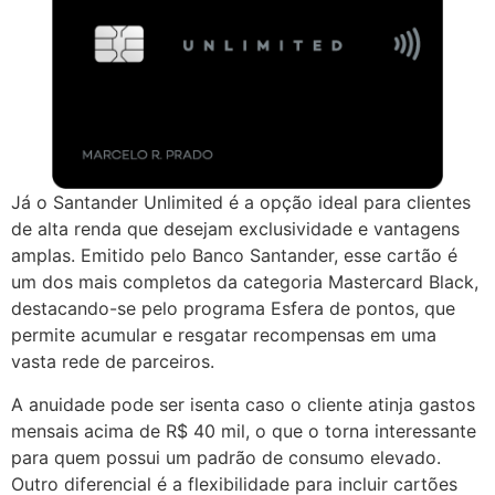
Já o Santander Unlimited é a opção ideal para clientes
de alta renda que desejam exclusividade e vantagens
amplas. Emitido pelo Banco Santander, esse cartão é
um dos mais completos da categoria Mastercard Black,
destacando-se pelo programa Esfera de pontos, que
permite acumular e resgatar recompensas em uma
vasta rede de parceiros.
A anuidade pode ser isenta caso o cliente atinja gastos
mensais acima de R$ 40 mil, o que o torna interessante
para quem possui um padrão de consumo elevado.
Outro diferencial é a flexibilidade para incluir cartões