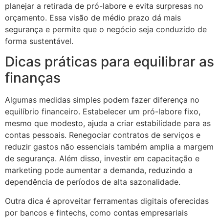
planejar a retirada de pró-labore e evita surpresas no
orçamento. Essa visão de médio prazo dá mais
segurança e permite que o negócio seja conduzido de
forma sustentável.
Dicas práticas para equilibrar as
finanças
Algumas medidas simples podem fazer diferença no
equilíbrio financeiro. Estabelecer um pró-labore fixo,
mesmo que modesto, ajuda a criar estabilidade para as
contas pessoais. Renegociar contratos de serviços e
reduzir gastos não essenciais também amplia a margem
de segurança. Além disso, investir em capacitação e
marketing pode aumentar a demanda, reduzindo a
dependência de períodos de alta sazonalidade.
Outra dica é aproveitar ferramentas digitais oferecidas
por bancos e fintechs, como contas empresariais