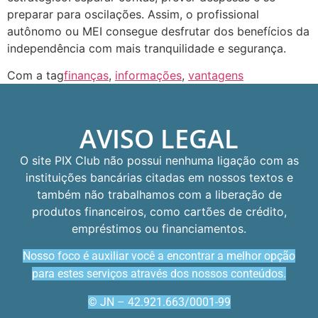
preparar para oscilações. Assim, o profissional
autônomo ou MEI consegue desfrutar dos benefícios da
independência com mais tranquilidade e segurança.
Com a tag
finanças
,
informações
,
vantagens
AVISO LEGAL
O site PIX Club não possui nenhuma ligação com as
instituições bancárias citadas em nossos textos e
também não trabalhamos com a liberação de
produtos financeiros, como cartões de crédito,
empréstimos ou financiamentos.
Nosso foco é auxiliar você a encontrar a melhor opção
para estes serviços através dos nossos conteúdos.
© JN – 42.921.663/0001-99