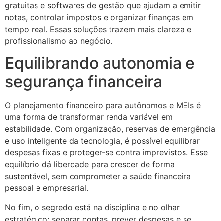
gratuitas e softwares de gestão que ajudam a emitir
notas, controlar impostos e organizar finanças em
tempo real. Essas soluções trazem mais clareza e
profissionalismo ao negócio.
Equilibrando autonomia e
segurança financeira
O planejamento financeiro para autônomos e MEIs é
uma forma de transformar renda variável em
estabilidade. Com organização, reservas de emergência
e uso inteligente da tecnologia, é possível equilibrar
despesas fixas e proteger-se contra imprevistos. Esse
equilíbrio dá liberdade para crescer de forma
sustentável, sem comprometer a saúde financeira
pessoal e empresarial.
No fim, o segredo está na disciplina e no olhar
estratégico: separar contas, prever despesas e se