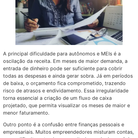
A principal dificuldade para autônomos e MEIs é a
oscilação da receita. Em meses de maior demanda, a
entrada de dinheiro pode ser suficiente para cobrir
todas as despesas e ainda gerar sobra. Já em períodos
de baixa, o orçamento fica comprometido, trazendo
risco de atrasos e endividamento. Essa irregularidade
torna essencial a criação de um fluxo de caixa
projetado, que permita visualizar os meses de maior e
menor faturamento.
Outro ponto é a confusão entre finanças pessoais e
empresariais. Muitos empreendedores misturam contas,