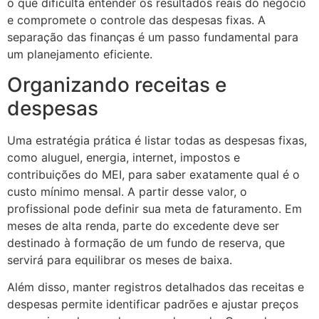
o que dificulta entender os resultados reais do negócio
e compromete o controle das despesas fixas. A
separação das finanças é um passo fundamental para
um planejamento eficiente.
Organizando receitas e
despesas
Uma estratégia prática é listar todas as despesas fixas,
como aluguel, energia, internet, impostos e
contribuições do MEI, para saber exatamente qual é o
custo mínimo mensal. A partir desse valor, o
profissional pode definir sua meta de faturamento. Em
meses de alta renda, parte do excedente deve ser
destinado à formação de um fundo de reserva, que
servirá para equilibrar os meses de baixa.
Além disso, manter registros detalhados das receitas e
despesas permite identificar padrões e ajustar preços