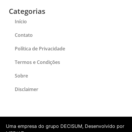
Categorias
Início
Contato
Política de Privacidade
Termos e Condições
Sobre
Disclaimer
Uma empresa do grupo DECISUM, Desenvolvido por