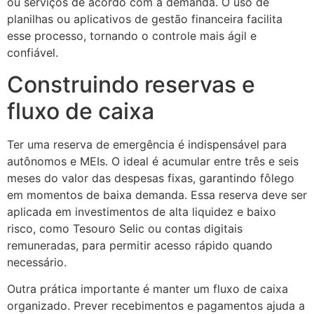
ou serviços de acordo com a demanda. O uso de
planilhas ou aplicativos de gestão financeira facilita
esse processo, tornando o controle mais ágil e
confiável.
Construindo reservas e
fluxo de caixa
Ter uma reserva de emergência é indispensável para
autônomos e MEIs. O ideal é acumular entre três e seis
meses do valor das despesas fixas, garantindo fôlego
em momentos de baixa demanda. Essa reserva deve ser
aplicada em investimentos de alta liquidez e baixo
risco, como Tesouro Selic ou contas digitais
remuneradas, para permitir acesso rápido quando
necessário.
Outra prática importante é manter um fluxo de caixa
organizado. Prever recebimentos e pagamentos ajuda a