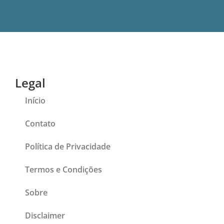
Legal
Início
Contato
Política de Privacidade
Termos e Condições
Sobre
Disclaimer