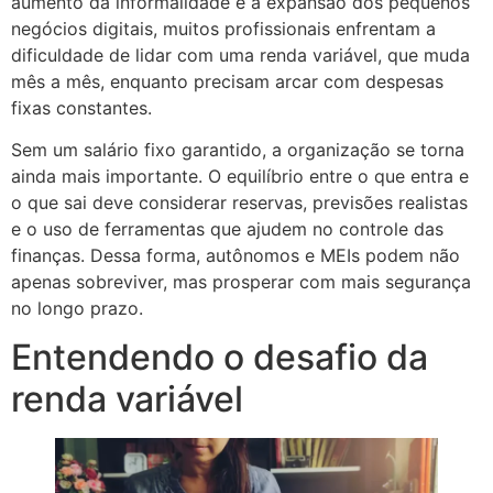
aumento da informalidade e a expansão dos pequenos
negócios digitais, muitos profissionais enfrentam a
dificuldade de lidar com uma renda variável, que muda
mês a mês, enquanto precisam arcar com despesas
fixas constantes.
Sem um salário fixo garantido, a organização se torna
ainda mais importante. O equilíbrio entre o que entra e
o que sai deve considerar reservas, previsões realistas
e o uso de ferramentas que ajudem no controle das
finanças. Dessa forma, autônomos e MEIs podem não
apenas sobreviver, mas prosperar com mais segurança
no longo prazo.
Entendendo o desafio da
renda variável