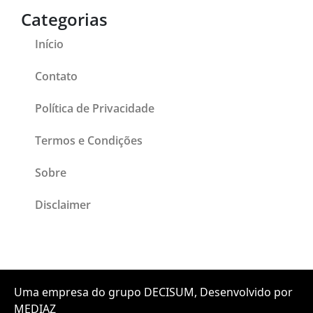
Categorias
Início
Contato
Política de Privacidade
Termos e Condições
Sobre
Disclaimer
Uma empresa do grupo DECISUM, Desenvolvido por
MEDIAZ