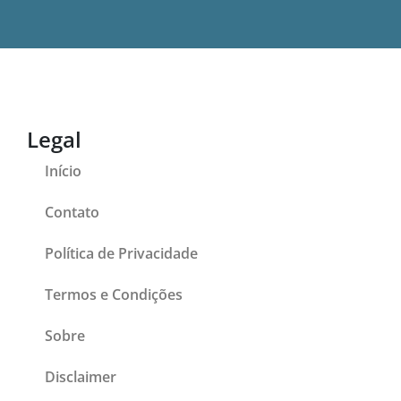
Legal
Início
Contato
Política de Privacidade
Termos e Condições
Sobre
Disclaimer