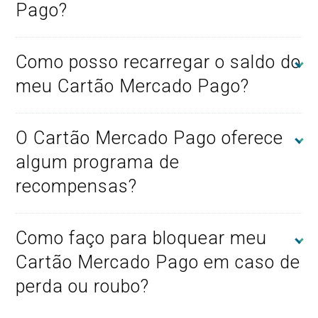
Pago?
Como posso recarregar o saldo do
meu Cartão Mercado Pago?
O Cartão Mercado Pago oferece
algum programa de
recompensas?
Como faço para bloquear meu
Cartão Mercado Pago em caso de
perda ou roubo?