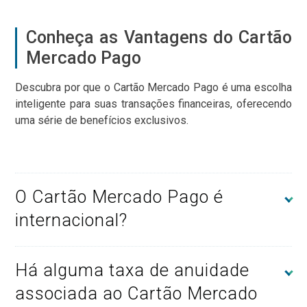
Conheça as Vantagens do Cartão
Mercado Pago
Descubra por que o Cartão Mercado Pago é uma escolha
inteligente para suas transações financeiras, oferecendo
uma série de benefícios exclusivos.
O Cartão Mercado Pago é
internacional?
Há alguma taxa de anuidade
associada ao Cartão Mercado