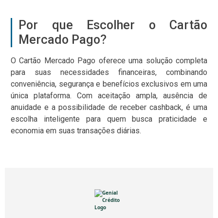
Por que Escolher o Cartão
Mercado Pago?
O Cartão Mercado Pago oferece uma solução completa
para suas necessidades financeiras, combinando
conveniência, segurança e benefícios exclusivos em uma
única plataforma. Com aceitação ampla, ausência de
anuidade e a possibilidade de receber cashback, é uma
escolha inteligente para quem busca praticidade e
economia em suas transações diárias.