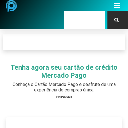
Tenha agora seu cartão de crédito
Mercado Pago
Conheça o Cartão Mercado Pago e desfrute de uma
experiência de compras única.
Por:
PIX Club