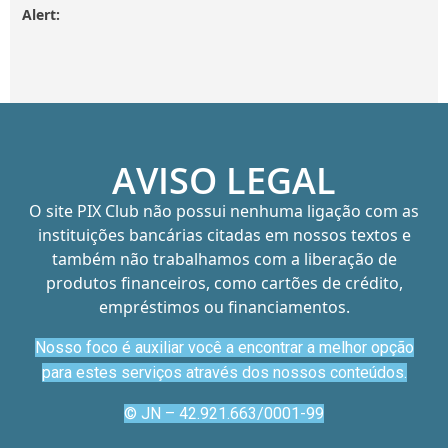
Alert:
AVISO LEGAL
O site PIX Club não possui nenhuma ligação com as
instituições bancárias citadas em nossos textos e
também não trabalhamos com a liberação de
produtos financeiros, como cartões de crédito,
empréstimos ou financiamentos.
Nosso foco é auxiliar você a encontrar a melhor opção
para estes serviços através dos nossos conteúdos.
© JN – 42.921.663/0001-99