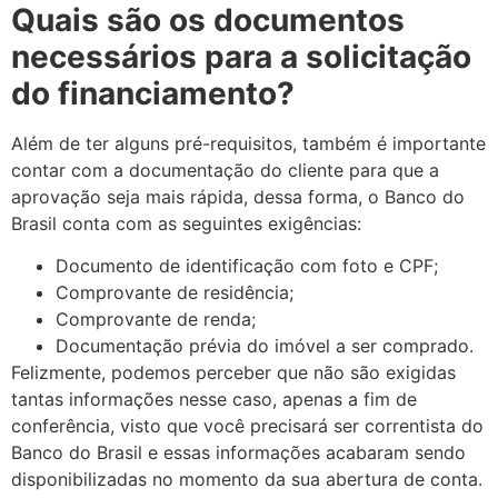
Quais são os documentos
necessários para a solicitação
do financiamento?
Além de ter alguns pré-requisitos, também é importante
contar com a documentação do cliente para que a
aprovação seja mais rápida, dessa forma, o Banco do
Brasil conta com as seguintes exigências:
Documento de identificação com foto e CPF;
Comprovante de residência;
Comprovante de renda;
Documentação prévia do imóvel a ser comprado.
Felizmente, podemos perceber que não são exigidas
tantas informações nesse caso, apenas a fim de
conferência, visto que você precisará ser correntista do
Banco do Brasil e essas informações acabaram sendo
disponibilizadas no momento da sua abertura de conta.