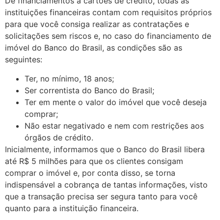
De financiamentos a cartões de crédito, todas as
instituições financeiras contam com requisitos próprios
para que você consiga realizar as contratações e
solicitações sem riscos e, no caso do financiamento de
imóvel do Banco do Brasil, as condições são as
seguintes:
Ter, no mínimo, 18 anos;
Ser correntista do Banco do Brasil;
Ter em mente o valor do imóvel que você deseja
comprar;
Não estar negativado e nem com restrições aos
órgãos de crédito.
Inicialmente, informamos que o Banco do Brasil libera
até R$ 5 milhões para que os clientes consigam
comprar o imóvel e, por conta disso, se torna
indispensável a cobrança de tantas informações, visto
que a transação precisa ser segura tanto para você
quanto para a instituição financeira.