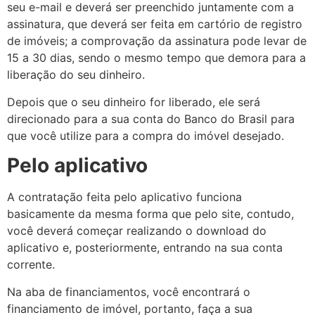
seu e-mail e deverá ser preenchido juntamente com a
assinatura, que deverá ser feita em cartório de registro
de imóveis; a comprovação da assinatura pode levar de
15 a 30 dias, sendo o mesmo tempo que demora para a
liberação do seu dinheiro.
Depois que o seu dinheiro for liberado, ele será
direcionado para a sua conta do Banco do Brasil para
que você utilize para a compra do imóvel desejado.
Pelo aplicativo
A contratação feita pelo aplicativo funciona
basicamente da mesma forma que pelo site, contudo,
você deverá começar realizando o download do
aplicativo e, posteriormente, entrando na sua conta
corrente.
Na aba de financiamentos, você encontrará o
financiamento de imóvel, portanto, faça a sua