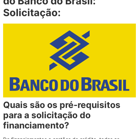
do Banco do Brasil:
Solicitação:
Quais são os pré-requisitos
para a solicitação do
financiamento?