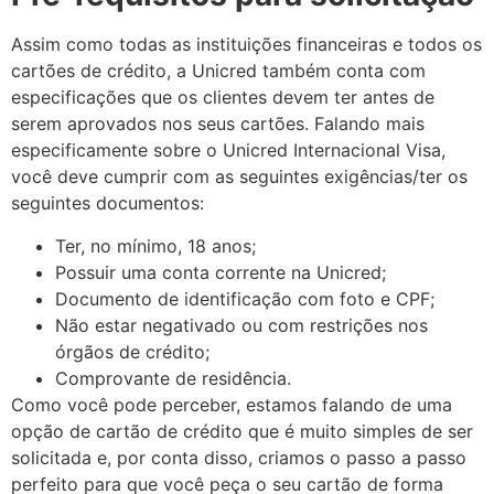
Assim como todas as instituições financeiras e todos os
cartões de crédito, a Unicred também conta com
especificações que os clientes devem ter antes de
serem aprovados nos seus cartões. Falando mais
especificamente sobre o Unicred Internacional Visa,
você deve cumprir com as seguintes exigências/ter os
seguintes documentos:
Ter, no mínimo, 18 anos;
Possuir uma conta corrente na Unicred;
Documento de identificação com foto e CPF;
Não estar negativado ou com restrições nos
órgãos de crédito;
Comprovante de residência.
Como você pode perceber, estamos falando de uma
opção de cartão de crédito que é muito simples de ser
solicitada e, por conta disso, criamos o passo a passo
perfeito para que você peça o seu cartão de forma