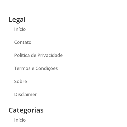
Legal
Início
Contato
Política de Privacidade
Termos e Condições
Sobre
Disclaimer
Categorias
Início