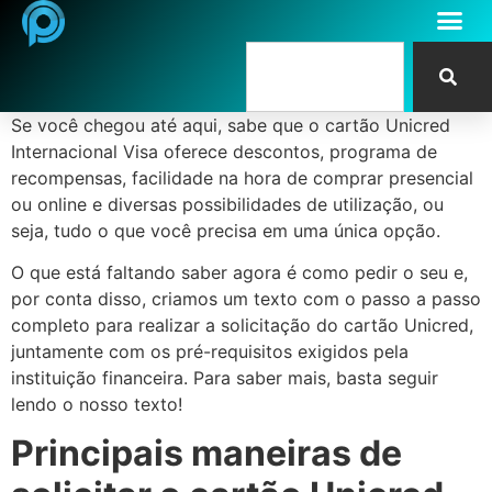
Se você chegou até aqui, sabe que o cartão Unicred
Internacional Visa oferece descontos, programa de
recompensas, facilidade na hora de comprar presencial
ou online e diversas possibilidades de utilização, ou
seja, tudo o que você precisa em uma única opção.
O que está faltando saber agora é como pedir o seu e,
por conta disso, criamos um texto com o passo a passo
completo para realizar a solicitação do cartão Unicred,
juntamente com os pré-requisitos exigidos pela
instituição financeira. Para saber mais, basta seguir
lendo o nosso texto!
Principais maneiras de