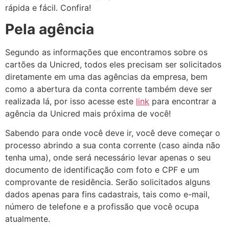
rápida e fácil. Confira!
Pela agência
Segundo as informações que encontramos sobre os
cartões da Unicred, todos eles precisam ser solicitados
diretamente em uma das agências da empresa, bem
como a abertura da conta corrente também deve ser
realizada lá, por isso acesse este
link
para encontrar a
agência da Unicred mais próxima de você!
Sabendo para onde você deve ir, você deve começar o
processo abrindo a sua conta corrente (caso ainda não
tenha uma), onde será necessário levar apenas o seu
documento de identificação com foto e CPF e um
comprovante de residência. Serão solicitados alguns
dados apenas para fins cadastrais, tais como e-mail,
número de telefone e a profissão que você ocupa
atualmente.