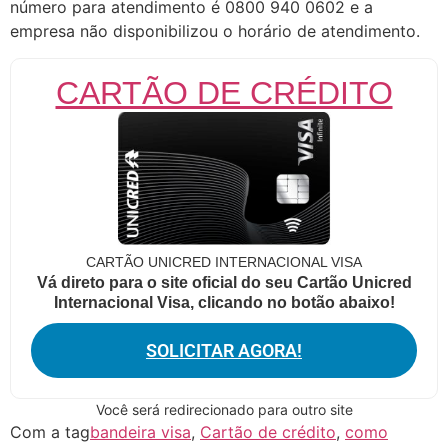
número para atendimento é 0800 940 0602 e a
empresa não disponibilizou o horário de atendimento.
CARTÃO DE CRÉDITO
CARTÃO UNICRED INTERNACIONAL VISA
Vá direto para o site oficial do seu Cartão Unicred
Internacional Visa, clicando no botão abaixo!
SOLICITAR AGORA!
Você será redirecionado para outro site
Com a tag
bandeira visa
,
Cartão de crédito
,
como