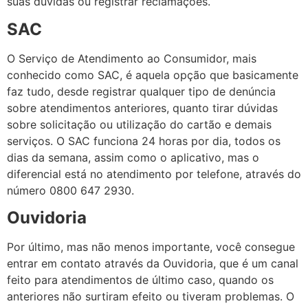
suas dúvidas ou registrar reclamações.
SAC
O Serviço de Atendimento ao Consumidor, mais
conhecido como SAC, é aquela opção que basicamente
faz tudo, desde registrar qualquer tipo de denúncia
sobre atendimentos anteriores, quanto tirar dúvidas
sobre solicitação ou utilização do cartão e demais
serviços. O SAC funciona 24 horas por dia, todos os
dias da semana, assim como o aplicativo, mas o
diferencial está no atendimento por telefone, através do
número 0800 647 2930.
Ouvidoria
Por último, mas não menos importante, você consegue
entrar em contato através da Ouvidoria, que é um canal
feito para atendimentos de último caso, quando os
anteriores não surtiram efeito ou tiveram problemas. O