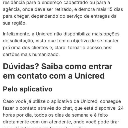
residência para o endereço cadastrado ou para a
agência, onde deve ser retirado, e demora mais 15 dias
para chegar, dependendo do serviço de entregas da
sua região.
Infelizmente, a Unicred não disponibiliza mais opções
de solicitação, visto que tem o objetivo de se manter
próxima dos clientes e, claro, tornar o acesso aos
cartões mais humanizado.
Dúvidas? Saiba como entrar
em contato com a Unicred
Pelo aplicativo
Caso você já utilize o aplicativo da Unicred, consegue
fazer o contato através do chat, que está disponível 24
horas por dia, todos os dias da semana e é feito
diretamente com um atendente, onde você pode tirar