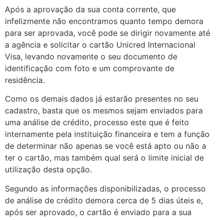
Após a aprovação da sua conta corrente, que
infelizmente não encontramos quanto tempo demora
para ser aprovada, você pode se dirigir novamente até
a agência e solicitar o cartão Unicred Internacional
Visa, levando novamente o seu documento de
identificação com foto e um comprovante de
residência.
Como os demais dados já estarão presentes no seu
cadastro, basta que os mesmos sejam enviados para
uma análise de crédito, processo este que é feito
internamente pela instituição financeira e tem a função
de determinar não apenas se você está apto ou não a
ter o cartão, mas também qual será o limite inicial de
utilização desta opção.
Segundo as informações disponibilizadas, o processo
de análise de crédito demora cerca de 5 dias úteis e,
após ser aprovado, o cartão é enviado para a sua