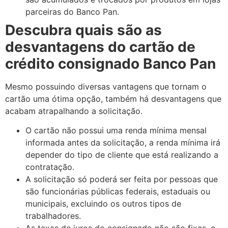
parceiras do Banco Pan.
Descubra quais são as
desvantagens do cartão de
crédito consignado Banco Pan
Mesmo possuindo diversas vantagens que tornam o
cartão uma ótima opção, também há desvantagens que
acabam atrapalhando a solicitação.
O cartão não possui uma renda mínima mensal
informada antes da solicitação, a renda mínima irá
depender do tipo de cliente que está realizando a
contratação.
A solicitação só poderá ser feita por pessoas que
são funcionárias públicas federais, estaduais ou
municipais, excluindo os outros tipos de
trabalhadores.