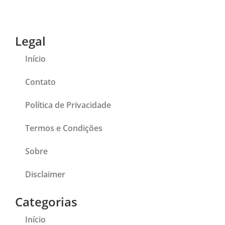
Legal
Início
Contato
Política de Privacidade
Termos e Condições
Sobre
Disclaimer
Categorias
Início