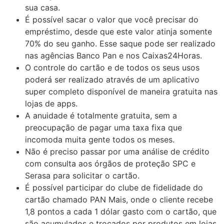
sua casa.
É possível sacar o valor que você precisar do
empréstimo, desde que este valor atinja somente
70% do seu ganho. Esse saque pode ser realizado
nas agências Banco Pan e nos Caixas24Horas.
O controle do cartão e de todos os seus usos
poderá ser realizado através de um aplicativo
super completo disponível de maneira gratuita nas
lojas de apps.
A anuidade é totalmente gratuita, sem a
preocupação de pagar uma taxa fixa que
incomoda muita gente todos os meses.
Não é preciso passar por uma análise de crédito
com consulta aos órgãos de proteção SPC e
Serasa para solicitar o cartão.
É possível participar do clube de fidelidade do
cartão chamado PAN Mais, onde o cliente recebe
1,8 pontos a cada 1 dólar gasto com o cartão, que
são acumulados e trocados por produtos em lojas